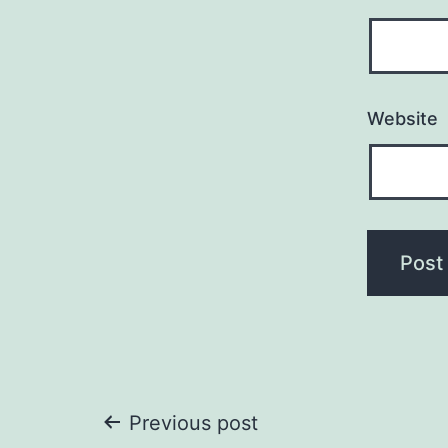
Website
Post
Previous post