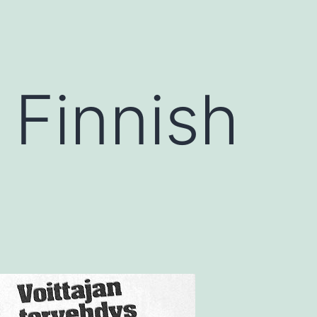
n Finnish