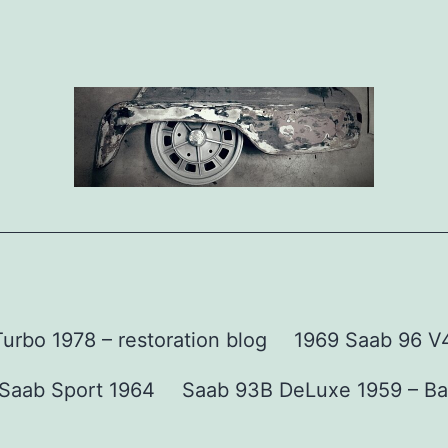
urbo 1978 – restoration blog
1969 Saab 96 V4 
Saab Sport 1964
Saab 93B DeLuxe 1959 – Ba