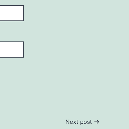
Next post